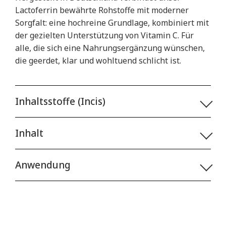
Lactoferrin bewährte Rohstoffe mit moderner
Sorgfalt: eine hochreine Grundlage, kombiniert mit
der gezielten Unterstützung von Vitamin C. Für
alle, die sich eine Nahrungsergänzung wünschen,
die geerdet, klar und wohltuend schlicht ist.
Inhaltsstoffe (Incis)
Inhalt
Anwendung