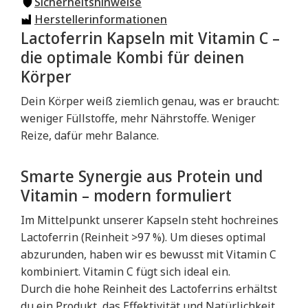
Sicherheitshinweise
Herstellerinformationen
Lactoferrin Kapseln mit Vitamin C –
die optimale Kombi für deinen
Körper
Dein Körper weiß ziemlich genau, was er braucht:
weniger Füllstoffe, mehr Nährstoffe. Weniger
Reize, dafür mehr Balance.
Smarte Synergie aus Protein und
Vitamin – modern formuliert
Im Mittelpunkt unserer Kapseln steht hochreines
Lactoferrin (Reinheit >97 %). Um dieses optimal
abzurunden, haben wir es bewusst mit Vitamin C
kombiniert. Vitamin C fügt sich ideal ein.
Durch die hohe Reinheit des Lactoferrins erhältst
du ein Produkt, das Effektivität und Natürlichkeit