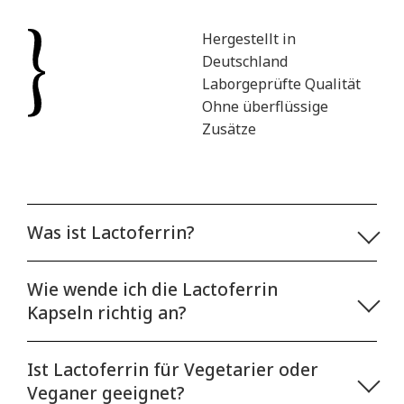
Hergestellt in
Deutschland
Laborgeprüfte Qualität
Ohne überflüssige
Zusätze
Was ist Lactoferrin?
Wie wende ich die Lactoferrin
Kapseln richtig an?
Ist Lactoferrin für Vegetarier oder
Veganer geeignet?