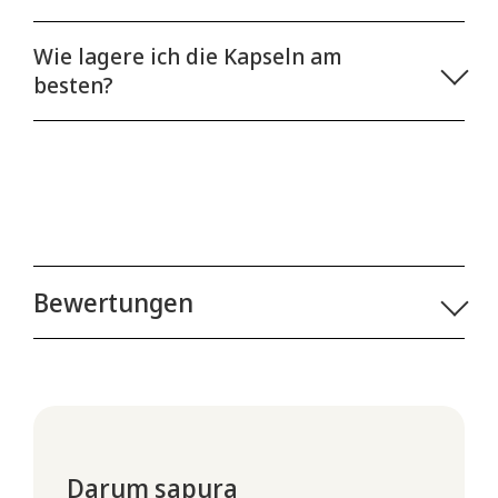
Wie lagere ich die Kapseln am
besten?
Bewertungen
Bewertungen
Es gibt noch keine Bewertungen.
Darum sapura