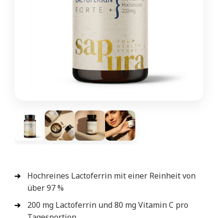
Hochreines Lactoferrin mit einer Reinheit von
über 97 %
200 mg Lactoferrin und 80 mg Vitamin C pro
Tagesportion