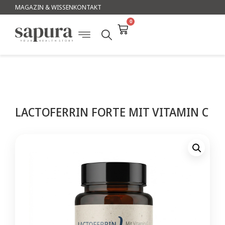
MAGAZIN & WISSEN
KONTAKT
0
LACTOFERRIN FORTE MIT VITAMIN C