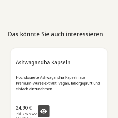
Das könnte Sie auch interessieren
Ashwagandha Kapseln
Hochdosierte Ashwagandha Kapseln aus
Premium-Wurzelextrakt. Vegan, laborgeprüft und
einfach einzunehmen.
24,90
€
inkl. 7 % MwSt.