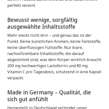
perfekt vereint.
Bewusst wenige, sorgfältig
ausgewählte Inhaltsstoffe
Mehr steckt nicht drin – und genau das ist der
Punkt. Keine künstlichen Aromen, keine Farbstoffe,
keine überflüssigen Füllstoffe. Nur klare,
nachvollziehbare Inhaltsstoffe, die darauf
abgestimmt sind, was dein Körper wirklich braucht:
200 mg hochwertiges Lactoferrin und 80 mg
Vitamin C pro Tagesdosis, schützend in eine Kapsel
verpackt.
Made in Germany – Qualität, die
sich gut anfühlt
Hergestellt in Deutschland verbindet unser