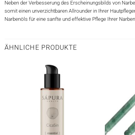
Neben der Verbesserung des Erscheinungsbilds von Narbe
somit einen unverzichtbaren Allrounder in Ihrer Hautpfleger
Narbenöls für eine sanfte und effektive Pflege Ihrer Narben
ÄHNLICHE PRODUKTE