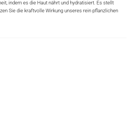
t, indem es die Haut nährt und hydratisiert. Es stellt
zen Sie die kraftvolle Wirkung unseres rein pflanzlichen