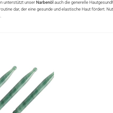
n unterstützt unser
Narbenöl
auch die generelle Hautgesundhei
outine dar, der eine gesunde und elastische Haut fördert. Nut
.