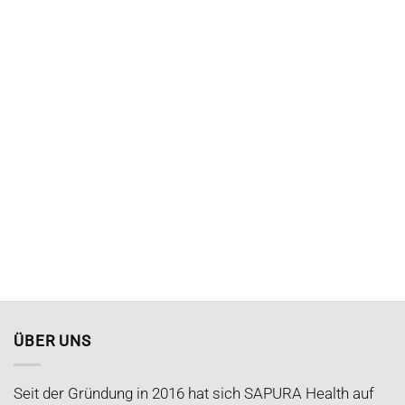
ÜBER UNS
Seit der Gründung in 2016 hat sich SAPURA Health auf