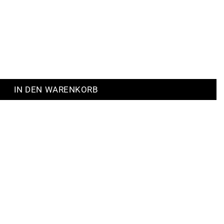
IN DEN WARENKORB