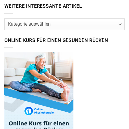
WEITERE INTERESSANTE ARTIKEL
Weitere
interessante
Artikel
ONLINE KURS FÜR EINEN GESUNDEN RÜCKEN