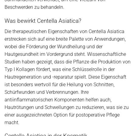
Beschwerden zu behandeln.
Was bewirkt Centella Asiatica?
Die therapeutischen Eigenschaften von Centella Asiatica
erstrecken sich auf eine breite Palette von Anwendungen,
wobei die Förderung der Wundheilung und der
Hautgesundheit im Vordergrund steht. Wissenschaftliche
Studien haben gezeigt, dass die Pflanze die Produktion von
Typ I Kollagen fördert, was eine Schlüsselrolle in der
Hautregeneration und -reparatur spielt. Diese Eigenschaft
ist besonders wertvoll für die Heilung von Schnitten,
Schürfwunden und Verbrennungen. Ihre
antiinflammatorischen Komponenten helfen auch,
Hautrötungen und Schwellungen zu reduzieren, was sie zu
einer ausgezeichneten Option für postoperative Pflege
macht.
Centella Asiatica in der Kosmetik