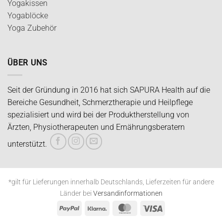
Yogakissen
Yogablöcke
Yoga Zubehör
ÜBER UNS
Seit der Gründung in 2016 hat sich SAPURA Health auf die
Bereiche Gesundheit, Schmerztherapie und Heilpflege
spezialisiert und wird bei der Produktherstellung von
Ärzten, Physiotherapeuten und Ernährungsberatern
unterstützt.
*gilt für Lieferungen innerhalb Deutschlands, Lieferzeiten für andere
Länder bei
Versandinformationen
PayPal
Klarna
MasterCard
Visa