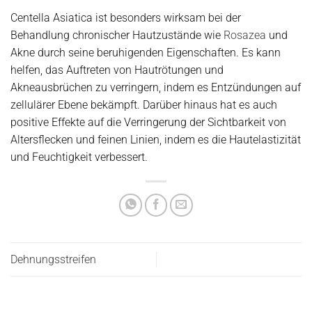
Centella Asiatica ist besonders wirksam bei der
Behandlung chronischer Hautzustände wie
Rosazea
und
Akne durch seine beruhigenden Eigenschaften. Es kann
helfen, das Auftreten von Hautrötungen und
Akneausbrüchen zu verringern, indem es Entzündungen auf
zellulärer Ebene bekämpft. Darüber hinaus hat es auch
positive Effekte auf die Verringerung der Sichtbarkeit von
Altersflecken und feinen Linien, indem es die Hautelastizität
und Feuchtigkeit verbessert.
Dehnungsstreifen