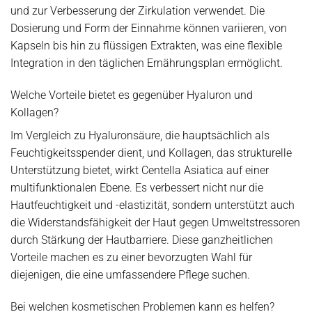
und zur Verbesserung der Zirkulation verwendet. Die
Dosierung und Form der Einnahme können variieren, von
Kapseln bis hin zu flüssigen Extrakten, was eine flexible
Integration in den täglichen Ernährungsplan ermöglicht.
Welche Vorteile bietet es gegenüber Hyaluron und
Kollagen?
Im Vergleich zu Hyaluronsäure, die hauptsächlich als
Feuchtigkeitsspender dient, und Kollagen, das strukturelle
Unterstützung bietet, wirkt Centella Asiatica auf einer
multifunktionalen Ebene. Es verbessert nicht nur die
Hautfeuchtigkeit und -elastizität, sondern unterstützt auch
die Widerstandsfähigkeit der Haut gegen Umweltstressoren
durch Stärkung der Hautbarriere. Diese ganzheitlichen
Vorteile machen es zu einer bevorzugten Wahl für
diejenigen, die eine umfassendere Pflege suchen.
Bei welchen kosmetischen Problemen kann es helfen?