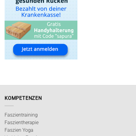
KOMPETENZEN
Faszientraining
Faszientherapie
Faszien Yoga