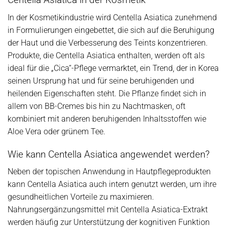
In der Kosmetikindustrie wird Centella Asiatica zunehmend
in Formulierungen eingebettet, die sich auf die Beruhigung
der Haut und die Verbesserung des Teints konzentrieren.
Produkte, die Centella Asiatica enthalten, werden oft als
ideal für die „Cica“-Pflege vermarktet, ein Trend, der in Korea
seinen Ursprung hat und für seine beruhigenden und
heilenden Eigenschaften steht. Die Pflanze findet sich in
allem von BB-Cremes bis hin zu Nachtmasken, oft
kombiniert mit anderen beruhigenden Inhaltsstoffen wie
Aloe Vera oder grünem Tee.
Wie kann Centella Asiatica angewendet werden?
Neben der topischen Anwendung in Hautpflegeprodukten
kann Centella Asiatica auch intern genutzt werden, um ihre
gesundheitlichen Vorteile zu maximieren.
Nahrungsergänzungsmittel mit Centella Asiatica-Extrakt
werden häufig zur Unterstützung der kognitiven Funktion