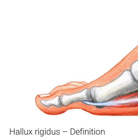
Hallux rigidus – Definition