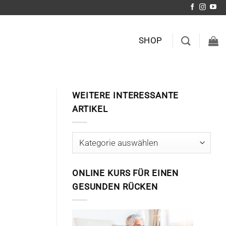
SHOP
WEITERE INTERESSANTE
ARTIKEL
Weitere
interessante
Artikel
ONLINE KURS FÜR EINEN
GESUNDEN RÜCKEN