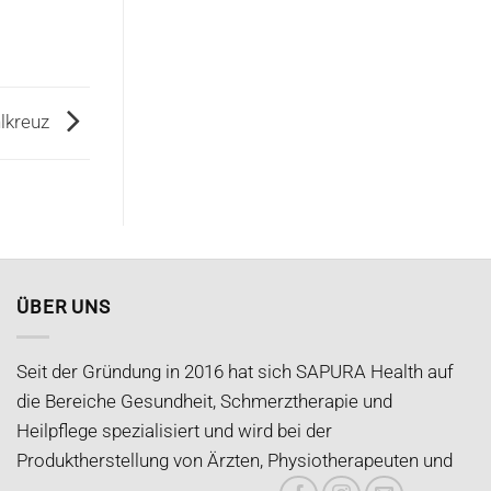
lkreuz
ÜBER UNS
Seit der Gründung in 2016 hat sich SAPURA Health auf
die Bereiche Gesundheit, Schmerztherapie und
Heilpflege spezialisiert und wird bei der
Produktherstellung von Ärzten, Physiotherapeuten und