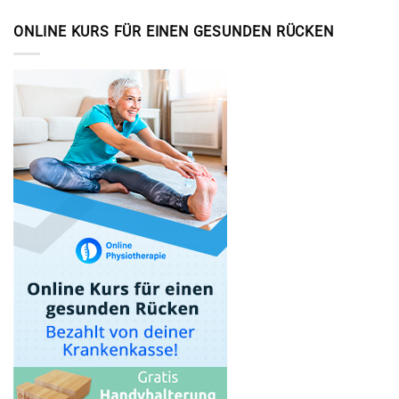
Artikel
ONLINE KURS FÜR EINEN GESUNDEN RÜCKEN