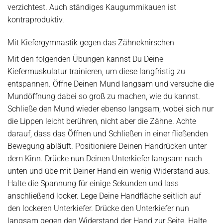
verzichtest. Auch ständiges Kaugummikauen ist
kontraproduktiv.
Mit Kiefergymnastik gegen das Zähneknirschen
Mit den folgenden Übungen kannst Du Deine
Kiefermuskulatur trainieren, um diese langfristig zu
entspannen. Öffne Deinen Mund langsam und versuche die
Mundöffnung dabei so groß zu machen, wie du kannst.
Schließe den Mund wieder ebenso langsam, wobei sich nur
die Lippen leicht berühren, nicht aber die Zähne. Achte
darauf, dass das Öffnen und Schließen in einer fließenden
Bewegung abläuft. Positioniere Deinen Handrücken unter
dem Kinn. Drücke nun Deinen Unterkiefer langsam nach
unten und übe mit Deiner Hand ein wenig Widerstand aus.
Halte die Spannung für einige Sekunden und lass
anschließend locker. Lege Deine Handfläche seitlich auf
den lockeren Unterkiefer. Drücke den Unterkiefer nun
langsam gegen den Widerstand der Hand zur Seite. Halte