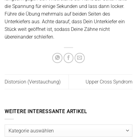
die Spannung für einige Sekunden und lass dann locker.
Führe die Übung mehrmals auf beiden Seiten des
Unterkiefers aus. Achte darauf, dass Dein Unterkiefer ein
Stück weit geöffnet ist, sodass Deine Zähne nicht
übereinander schleifen.
Distorsion (Verstauchung)
Upper Cross Syndrom
WEITERE INTERESSANTE ARTIKEL
Weitere
interessante