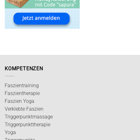
KOMPETENZEN
Faszientraining
Faszientherapie
Faszien Yoga
Verklebte Faszien
Triggerpunktmassage
Triggerpunkttherapie
Yoga